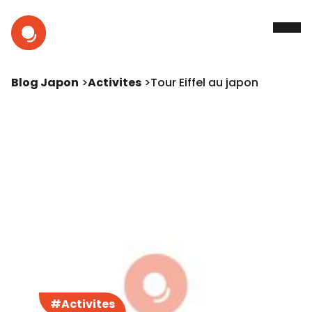
Blog Japon
Activites
Tour Eiffel au japon
#Activites