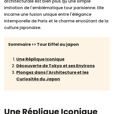
architecturale est bien plus qu'une simple
imitation de l'emblématique tour parisienne. Elle
incarne une fusion unique entre l'élégance
intemporelle de Paris et le charme envoûtant de la
culture japonaise.
Sommaire >> Tour Eiffel au japon
Une Réplique Iconique
Découverte de Tokyo et ses Environs
Plongez dans l'Architecture et les
Curiosités du Japon
Une Réplique Iconique