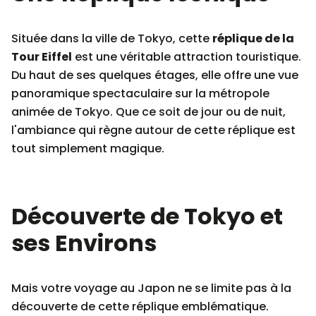
Située dans la ville de Tokyo, cette
réplique de la
Tour Eiffel
est une véritable attraction touristique.
Du haut de ses quelques étages, elle offre une vue
panoramique spectaculaire sur la métropole
animée de Tokyo. Que ce soit de jour ou de nuit,
l'ambiance qui règne autour de cette réplique est
tout simplement magique.
Découverte de Tokyo et
ses Environs
Mais votre voyage au Japon ne se limite pas à la
découverte de cette réplique emblématique.