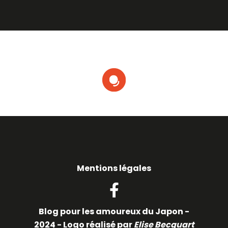
Mentions légales
Facebook
Blog pour les amoureux du Japon -
2024 - Logo réalisé par
Elise Becquart