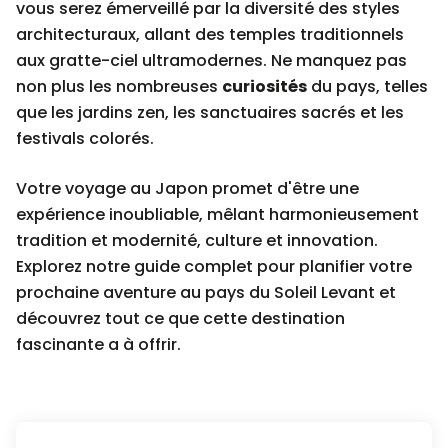
vous serez émerveillé par la diversité des styles
architecturaux, allant des temples traditionnels
aux gratte-ciel ultramodernes. Ne manquez pas
non plus les nombreuses
curiosités
du pays, telles
que les jardins zen, les sanctuaires sacrés et les
festivals colorés.
Votre voyage au Japon promet d'être une
expérience inoubliable, mêlant harmonieusement
tradition et modernité, culture et innovation.
Explorez notre guide complet pour planifier votre
prochaine aventure au pays du Soleil Levant et
découvrez tout ce que cette destination
fascinante a à offrir.