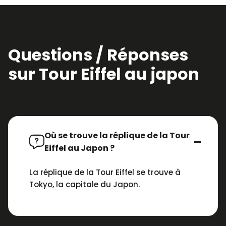
Questions / Réponses
sur Tour Eiffel au japon
Où se trouve la réplique de la Tour
Eiffel au Japon ?
La réplique de la Tour Eiffel se trouve à
Tokyo, la capitale du Japon.