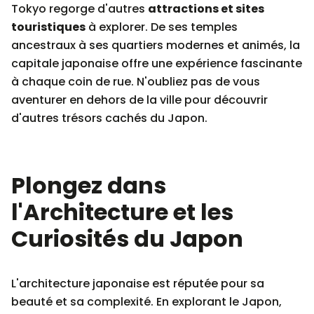
Tokyo regorge d'autres
attractions et sites
touristiques
à explorer. De ses temples
ancestraux à ses quartiers modernes et animés, la
capitale japonaise offre une expérience fascinante
à chaque coin de rue. N'oubliez pas de vous
aventurer en dehors de la ville pour découvrir
d'autres trésors cachés du Japon.
Plongez dans
l'Architecture et les
Curiosités du Japon
L'architecture japonaise est réputée pour sa
beauté et sa complexité. En explorant le Japon,