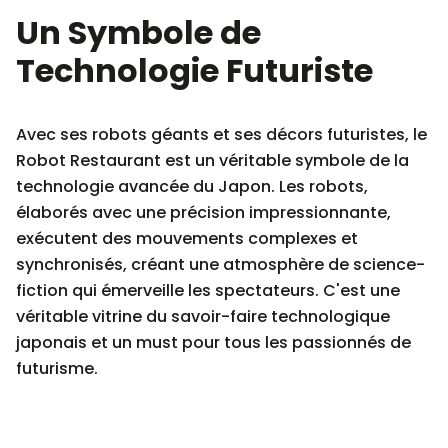
Un Symbole de
Technologie Futuriste
Avec ses robots géants et ses décors futuristes, le
Robot Restaurant est un véritable symbole de la
technologie avancée du Japon. Les robots,
élaborés avec une précision impressionnante,
exécutent des mouvements complexes et
synchronisés, créant une atmosphère de science-
fiction qui émerveille les spectateurs. C'est une
véritable vitrine du savoir-faire technologique
japonais et un must pour tous les passionnés de
futurisme.