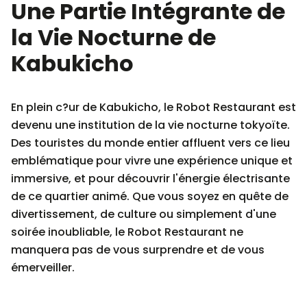
Une Partie Intégrante de
la Vie Nocturne de
Kabukicho
En plein c?ur de Kabukicho, le Robot Restaurant est
devenu une institution de la vie nocturne tokyoïte.
Des touristes du monde entier affluent vers ce lieu
emblématique pour vivre une expérience unique et
immersive, et pour découvrir l'énergie électrisante
de ce quartier animé. Que vous soyez en quête de
divertissement, de culture ou simplement d'une
soirée inoubliable, le Robot Restaurant ne
manquera pas de vous surprendre et de vous
émerveiller.