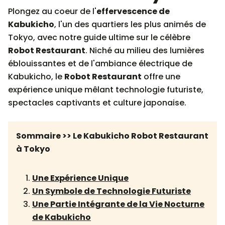
Plongez au coeur de l'
effervescence de
Kabukicho
, l'un des quartiers les plus animés de
Tokyo, avec notre guide ultime sur le célèbre
Robot Restaurant
. Niché au milieu des lumières
éblouissantes et de l'ambiance électrique de
Kabukicho, le
Robot Restaurant
offre une
expérience unique mêlant technologie futuriste,
spectacles captivants et culture japonaise.
Sommaire >> Le Kabukicho Robot Restaurant
à Tokyo
Une Expérience Unique
Un Symbole de Technologie Futuriste
Une Partie Intégrante de la Vie Nocturne
de Kabukicho