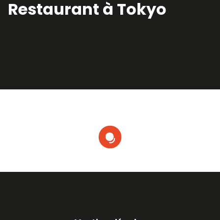
Restaurant à Tokyo