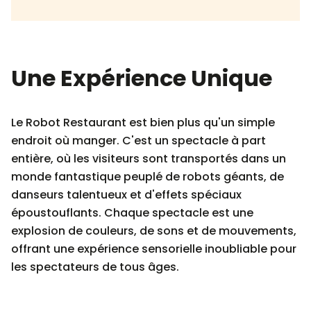
Une Expérience Unique
Le Robot Restaurant est bien plus qu'un simple
endroit où manger. C'est un spectacle à part
entière, où les visiteurs sont transportés dans un
monde fantastique peuplé de robots géants, de
danseurs talentueux et d'effets spéciaux
époustouflants. Chaque spectacle est une
explosion de couleurs, de sons et de mouvements,
offrant une expérience sensorielle inoubliable pour
les spectateurs de tous âges.