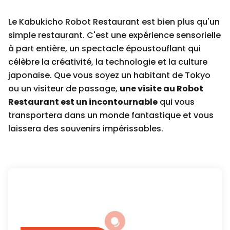
Le Kabukicho Robot Restaurant est bien plus qu'un
simple restaurant. C'est une expérience sensorielle
à part entière, un spectacle époustouflant qui
célèbre la créativité, la technologie et la culture
japonaise. Que vous soyez un habitant de Tokyo
ou un visiteur de passage,
une visite au Robot
Restaurant est un incontournable
qui vous
transportera dans un monde fantastique et vous
laissera des souvenirs impérissables.